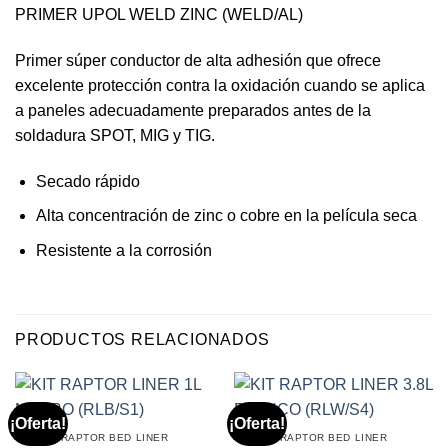
PRIMER UPOL WELD ZINC (WELD/AL)
Primer súper conductor de alta adhesión que ofrece
excelente protección contra la oxidación cuando se aplica
a paneles adecuadamente preparados antes de la
soldadura SPOT, MIG y TIG.
Secado rápido
Alta concentración de zinc o cobre en la película seca
Resistente a la corrosión
PRODUCTOS RELACIONADOS
¡Oferta!
¡Oferta!
RAPTOR BED LINER
RAPTOR BED LINER