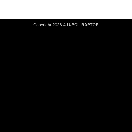
Copyright 2026 ©
U-POL RAPTOR