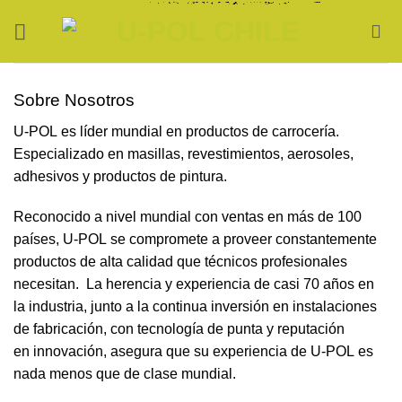
Saltar
al
contenido
Sobre Nosotros
U-POL es líder mundial en productos de carrocería.
Especializado en masillas, revestimientos, aerosoles,
adhesivos y productos de pintura.
Reconocido a nivel mundial con ventas en más de 100
países, U-POL se compromete a proveer constantemente
productos de alta calidad que técnicos profesionales
necesitan. La herencia y experiencia de casi 70 años en
la industria, junto a la continua inversión en instalaciones
de fabricación, con tecnología de punta y reputación
en innovación, asegura que su experiencia de U-POL es
nada menos que de clase mundial.