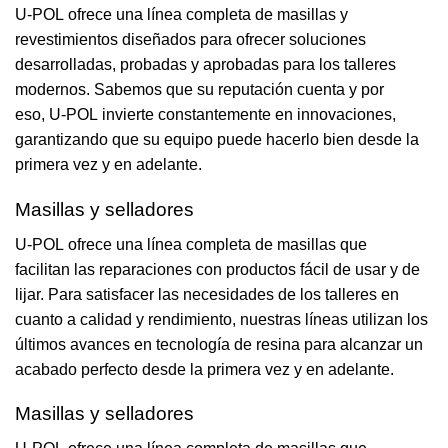
U-POL ofrece una línea completa de masillas y
revestimientos diseñados para ofrecer soluciones
desarrolladas, probadas y aprobadas para los talleres
modernos. Sabemos que su reputación cuenta y por
eso, U-POL invierte constantemente en innovaciones,
garantizando que su equipo puede hacerlo bien desde la
primera vez y en adelante.
Masillas y selladores
U-POL ofrece una línea completa de masillas que
facilitan las reparaciones con productos fácil de usar y de
lijar. Para satisfacer las necesidades de los talleres en
cuanto a calidad y rendimiento, nuestras líneas utilizan los
últimos avances en tecnología de resina para alcanzar un
acabado perfecto desde la primera vez y en adelante.
Masillas y selladores