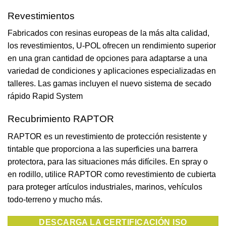
Revestimientos
Fabricados con resinas europeas de la más alta calidad,
los revestimientos, U-POL ofrecen un rendimiento superior
en una gran cantidad de opciones para adaptarse a una
variedad de condiciones y aplicaciones especializadas en
talleres. Las gamas incluyen el nuevo sistema de secado
rápido Rapid System
Recubrimiento RAPTOR
RAPTOR es un revestimiento de protección resistente y
tintable que proporciona a las superficies una barrera
protectora, para las situaciones más difíciles. En spray o
en rodillo, utilice RAPTOR como revestimiento de cubierta
para proteger artículos industriales, marinos, vehículos
todo-terreno y mucho más.
DESCARGA LA CERTIFICACIÓN ISO