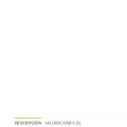
DESCRIPCIÓN
VALORACIONES (0)