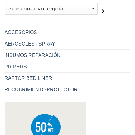
Selecciona
una
categoría
ACCESORIOS
AEROSOLES - SPRAY
INSUMOS REPARACIÓN
PRIMERS
RAPTOR BED LINER
RECUBRIMIENTO PROTECTOR