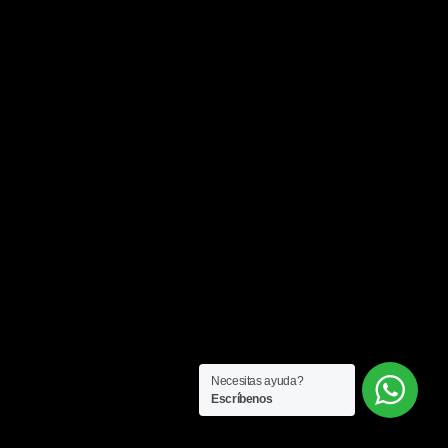
Necesitas ayuda?
Escríbenos